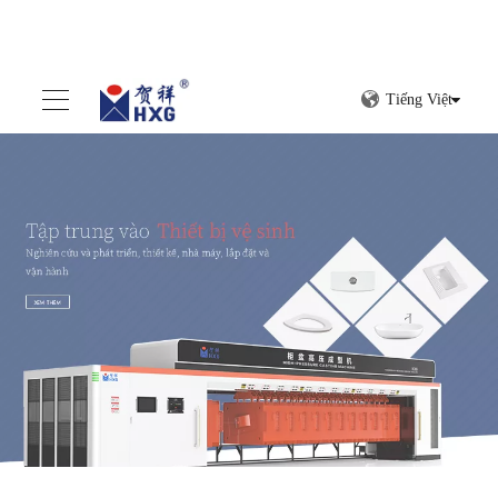
Tiếng Việt