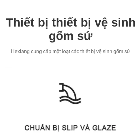
Thiết bị thiết bị vệ sinh
gốm sứ
Hexiang cung cấp một loạt các thiết bị vệ sinh gốm sứ